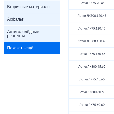
Лотки ЛК75.90.45
Вторичные материалы
Лотки ЛК300.120.45
Асфальт
Лотки ЛК75.120.45
Антигололёдные
реагенты
Лотки ЛК300.150.45
Показать ещё
Лотки ЛК75.150.45
Лотки ЛК300.45.60
Лотки ЛК75.45.60
Лотки ЛК300.60.60
Лотки ЛК75.60.60