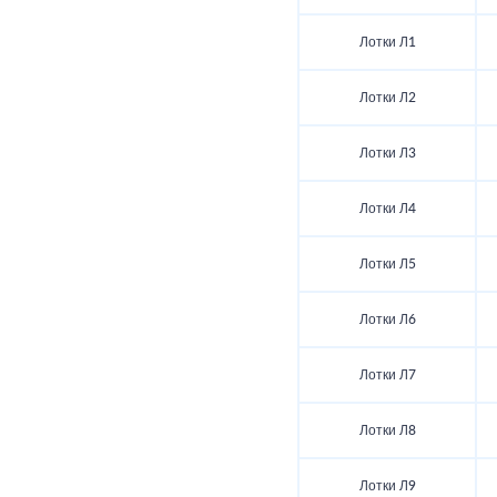
Лотки Л1
Лотки Л2
Лотки Л3
Лотки Л4
Лотки Л5
Лотки Л6
Лотки Л7
Лотки Л8
Лотки Л9