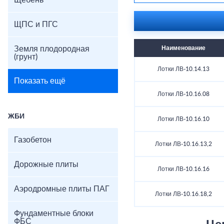
Щебень
ЩПС и ПГС
Земля плодородная
Наименование
(грунт)
Лотки ЛВ-10.14.13
Показать ещё
Лотки ЛВ-10.16.08
ЖБИ
Лотки ЛВ-10.16.10
Газобетон
Лотки ЛВ-10.16.13,2
Дорожные плиты
Лотки ЛВ-10.16.16
Аэродромные плиты ПАГ
Лотки ЛВ-10.16.18,2
Фундаментные блоки
ФБС