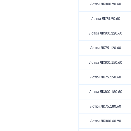
Лотки ЛК300.90.60
Лотки ЛК75.90.60
Лотки ЛК300.120.60
Лотки ЛК75.120.60
Лотки ЛК300.150.60
Лотки ЛК75.150.60
Лотки ЛК300.180.60
Лотки ЛК75.180.60
Лотки ЛК300.60.90