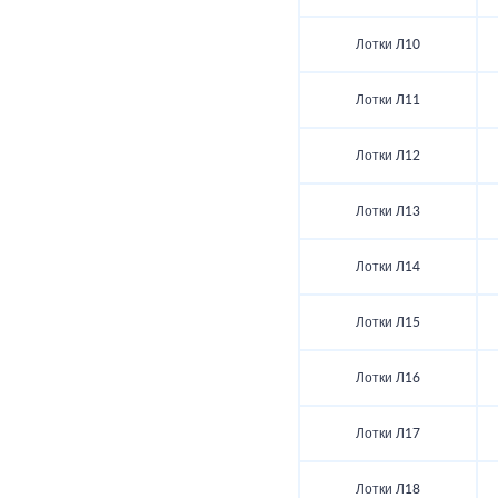
Лотки Л10
Лотки Л11
Лотки Л12
Лотки Л13
Лотки Л14
Лотки Л15
Лотки Л16
Лотки Л17
Лотки Л18