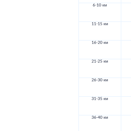
6-10 км
11-15 км
16-20 км
21-25 км
26-30 км
31-35 км
36-40 км