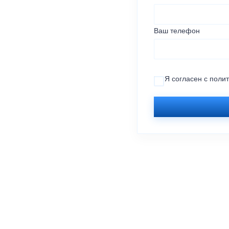
Ваш телефон
Я согласен с
поли