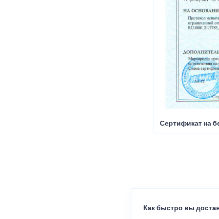
Сертификат на б
Как быстро вы достав