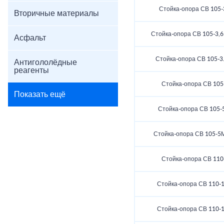
Стойка-опора СВ 105-
Вторичные материалы
Стойка-опора СВ 105-3,6
Асфальт
Стойка-опора СВ 105-3.
Антигололёдные
реагенты
Стойка-опора СВ 105
Показать ещё
Стойка-опора СВ 105-5
Стойка-опора СВ 105-5
Стойка-опора СВ 110
Стойка-опора СВ 110-1
Стойка-опора СВ 110-1