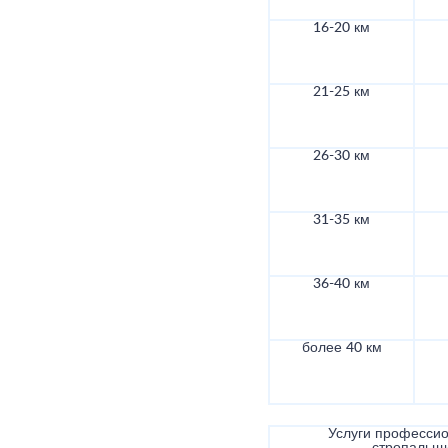
16-20 км
21-25 км
26-30 км
31-35 км
36-40 км
более 40 км
Услуги професси