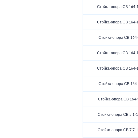
Стойка-опора СВ 164-1
Стойка-опора СВ 164-1
Стойка-опора СВ 164
Стойка-опора СВ 164-1
Стойка-опора СВ 164-1
Стойка-опора СВ 164
Стойка-опора СВ 164-
Стойка-опора СВ 5.1-1
Стойка-опора СВ 7.7-1