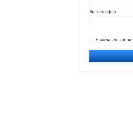
Ваш телефон
Я согласен с
поли