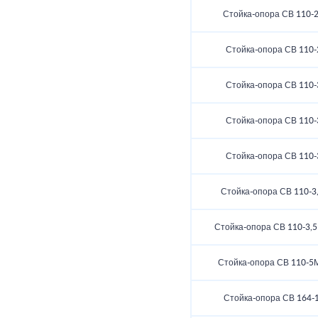
Стойка-опора СВ 110-2
Стойка-опора СВ 110-
Стойка-опора СВ 110-
Стойка-опора СВ 110-
Стойка-опора СВ 110-
Стойка-опора СВ 110-3,
Стойка-опора СВ 110-3,5
Стойка-опора СВ 110-5
Стойка-опора СВ 164-1