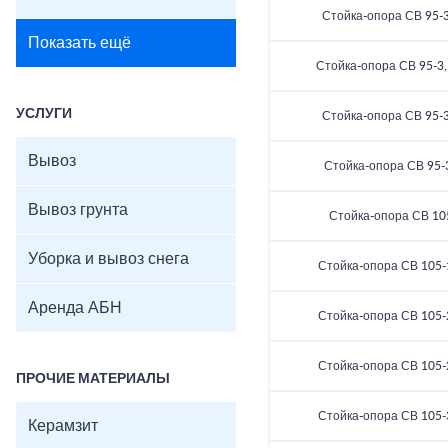
Стойка-опора СВ 95-3
Показать ещё
Стойка-опора СВ 95-3,
УСЛУГИ
Стойка-опора СВ 95-3
Вывоз
Стойка-опора СВ 95-
Вывоз грунта
Стойка-опора СВ 10
Уборка и вывоз снега
Стойка-опора СВ 105-
Аренда АБН
Стойка-опора СВ 105-
Стойка-опора СВ 105-
ПРОЧИЕ МАТЕРИАЛЫ
Стойка-опора СВ 105-
Керамзит