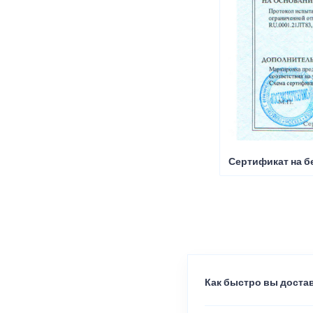
Сертификат на б
Как быстро вы достав