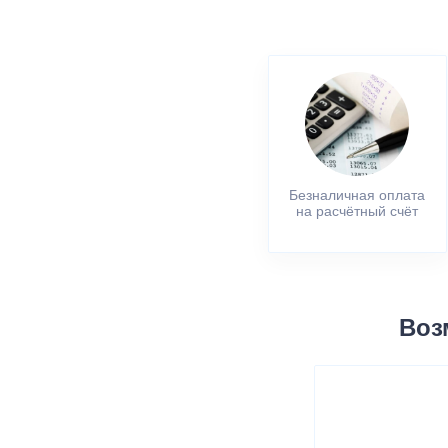
Безналичная оплата
на расчётный счёт
Воз