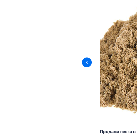
Продажа песка в