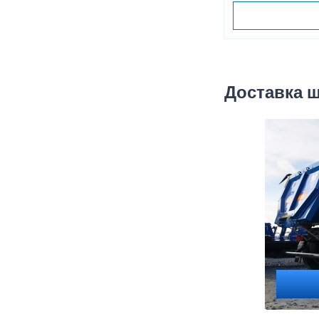
Доставка 