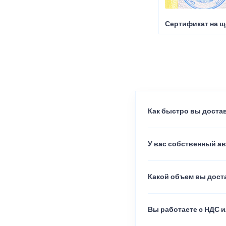
Сертификат на щ
Как быстро вы достав
У вас собственный а
Какой объем вы доста
Вы работаете с НДС и