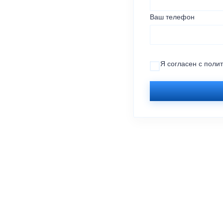
Ваш телефон
Я согласен с
поли