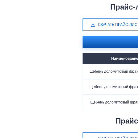
Прайс-
СКАЧАТЬ ПРАЙС-ЛИС
Наименовани
Щебень доломитовый фрак
Щебень доломитовый фрак
Щебень доломитовый фра
Прайс