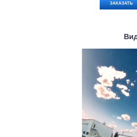
ЗАКАЗАТЬ
Вид