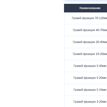
Наименование
Гравий фракции 70-120м
Гравий фракции 40-70м
Гравий фракции 20-40м
Гравий фракции 10-20м
Гравий фракции 5-40мм
Гравий фракции 5-20мм
Гравий фракции 5-10мм
Гравий фракции 3-20мм