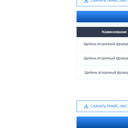
СКАЧАТЬ ПРАЙС-ЛИС
Наименование
Щебень вторичный фракци
Щебень вторичный фракци
Щебень вторичный фракц
СКАЧАТЬ ПРАЙС-ЛИС