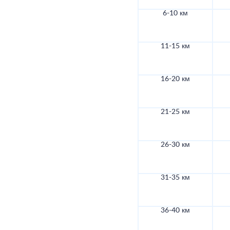
6-10 км
11-15 км
16-20 км
21-25 км
26-30 км
31-35 км
36-40 км