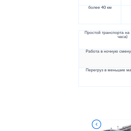
более 40 км
Простой транспорта на в
часа)
Работа в ночную смену 
Перегруз в меньшие ма