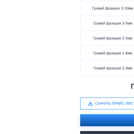
Гравий фракции 3-10мм
Гравий фракции 3-5мм
Гравий фракции 2-5мм
Гравий фракции 2-4мм
Гравий фракции 2-3мм
СКАЧАТЬ ПРАЙС-ЛИС