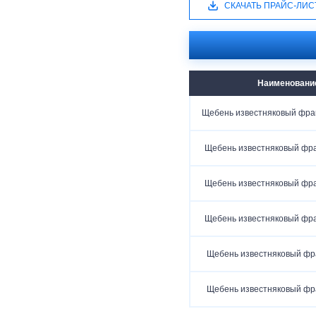
СКАЧАТЬ ПРАЙС-ЛИС
Наименовани
Щебень известняковый фра
Щебень известняковый фр
Щебень известняковый фр
Щебень известняковый фр
Щебень известняковый фр
Щебень известняковый фр