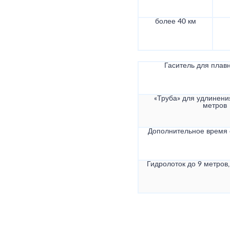
более 40 км
Гаситель для плав
«Труба» для удлинени
метров
Дополнительное время
Гидролоток до 9 метров,