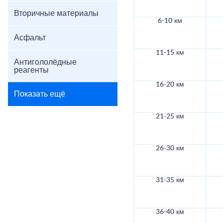
Вторичные материалы
6-10 км
Асфальт
11-15 км
Антигололёдные
реагенты
16-20 км
Показать ещё
21-25 км
26-30 км
31-35 км
36-40 км