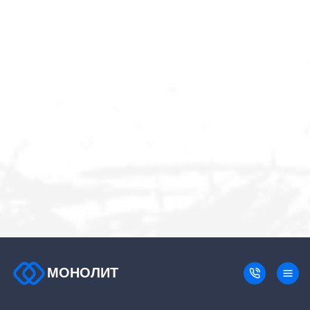
МОНОЛИТ