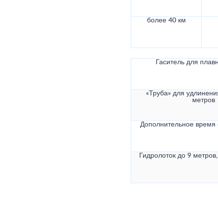
более 40 км
Гаситель для плав
«Труба» для удлинени
метров
Дополнительное время
Гидролоток до 9 метров,