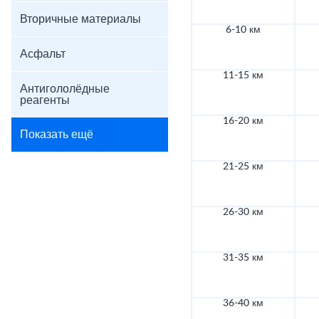
Вторичные материалы
6-10 км
Асфальт
11-15 км
Антигололёдные
реагенты
16-20 км
Показать ещё
21-25 км
26-30 км
31-35 км
36-40 км