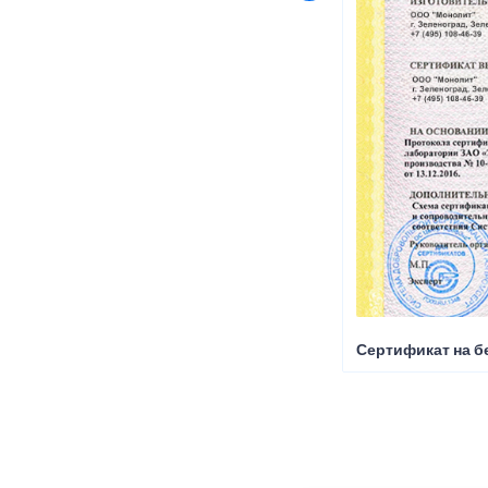
Сертификат на б