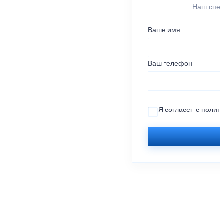
Наш спе
Ваше имя
Ваш телефон
Я согласен с
поли