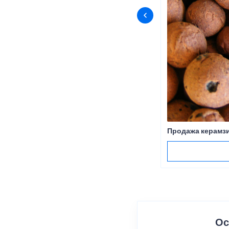
Продажа керамзи
Ос